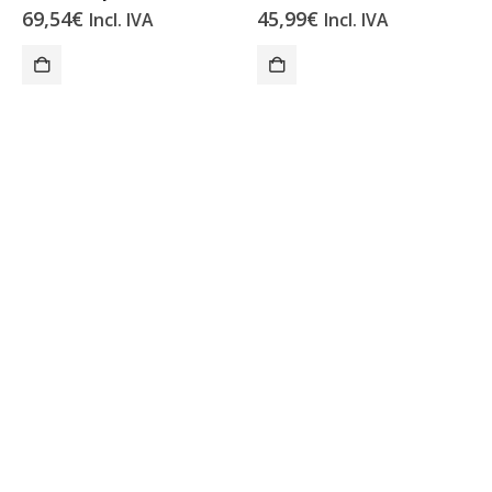
69,54
€
45,99
€
Incl. IVA
Incl. IVA