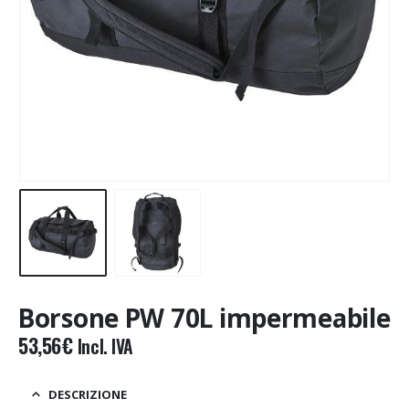
Borsone PW 70L impermeabile
53,56
€
Incl. IVA
DESCRIZIONE