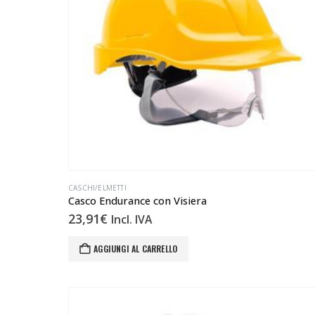
CASCHI/ELMETTI
Casco Endurance con Visiera
23,91
€
Incl. IVA
AGGIUNGI AL CARRELLO