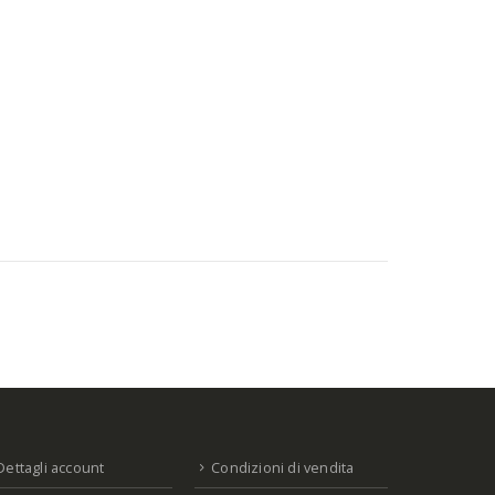
Dettagli account
Condizioni di vendita