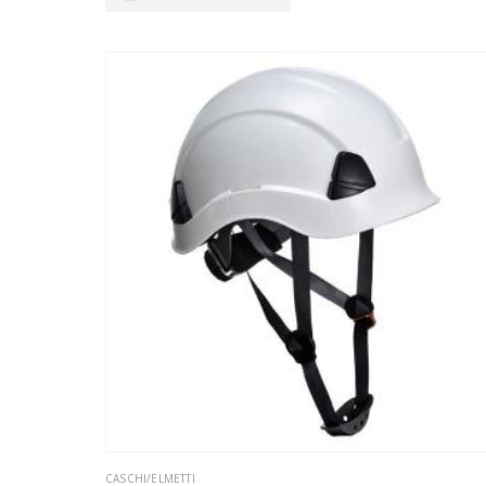
CASCHI/ELMETTI