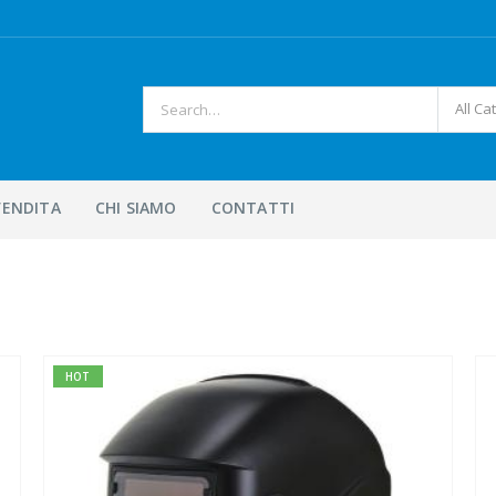
All Ca
VENDITA
CHI SIAMO
CONTATTI
HOT