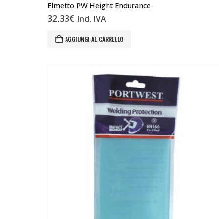
Elmetto PW Height Endurance
32,33
€
Incl. IVA
AGGIUNGI AL CARRELLO