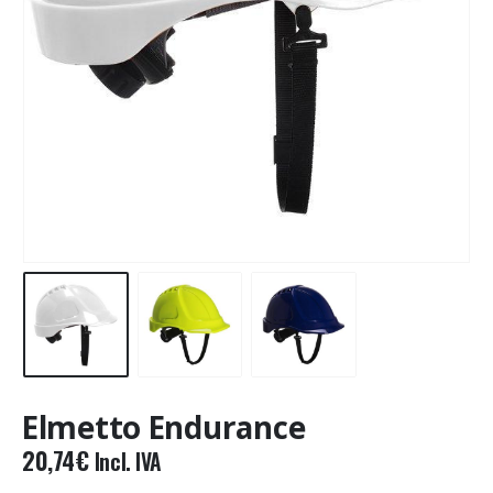
Elmetto Endurance
20,74
€
Incl. IVA