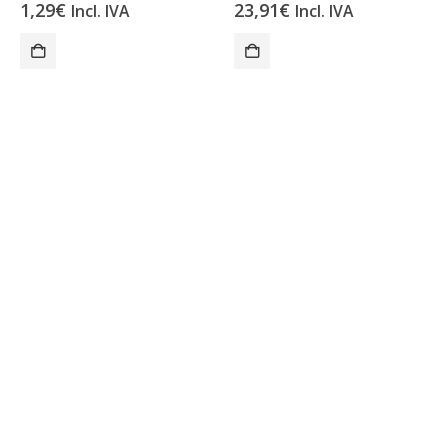
1,29
€
23,91
€
Incl. IVA
Incl. IVA