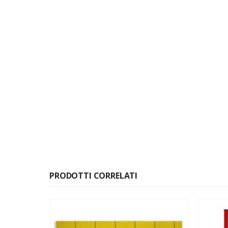
PRODOTTI CORRELATI