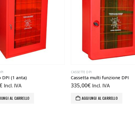
PI
CASSETTE DPI
 DPI (1 anta)
Cassetta multi funzione DPI
€
335,00
€
Incl. IVA
Incl. IVA
IUNGI AL CARRELLO
AGGIUNGI AL CARRELLO