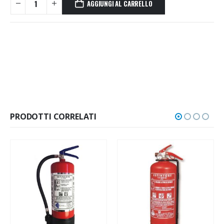
AGGIUNGI AL CARRELLO
PRODOTTI CORRELATI