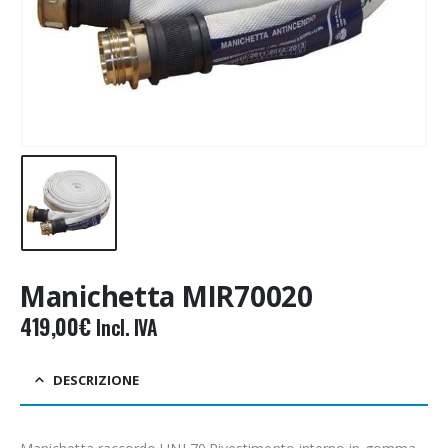
Manichetta MIR70020
419,00
€
Incl. IVA
DESCRIZIONE