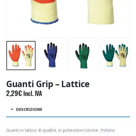
Guanti Grip – Lattice
2,29
€
Incl. IVA
DESCRIZIONE
Guanti in lattice di qualità, in poliestere/cotone. Polsino