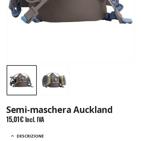
Semi-maschera Auckland
15,01
€
Incl. IVA
DESCRIZIONE