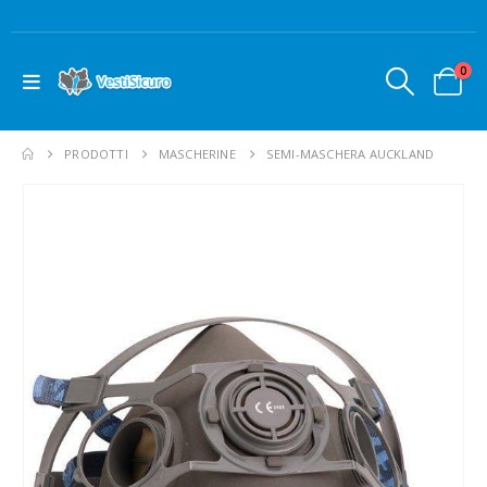
0
PRODOTTI
MASCHERINE
SEMI-MASCHERA AUCKLAND