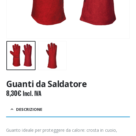
Guanti da Saldatore
8,30
€
Incl. IVA
DESCRIZIONE
Guanto ideale per proteggere da calore: crosta in cuoio,