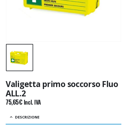
Valigetta primo soccorso Fluo
ALL.2
75,65
€
Incl. IVA
DESCRIZIONE